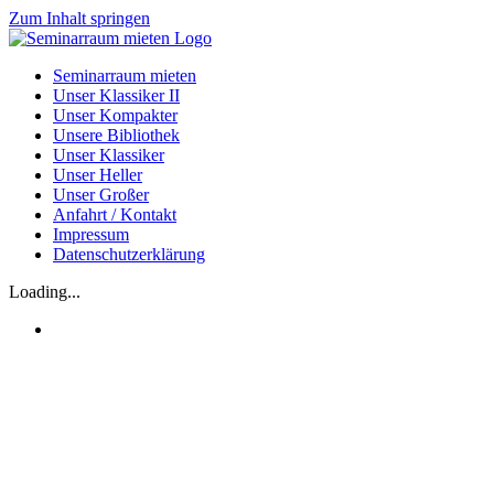
Zum Inhalt springen
Seminarraum mieten
Unser Klassiker II
Unser Kompakter
Unsere Bibliothek
Unser Klassiker
Unser Heller
Unser Großer
Anfahrt / Kontakt
Impressum
Datenschutzerklärung
Loading...